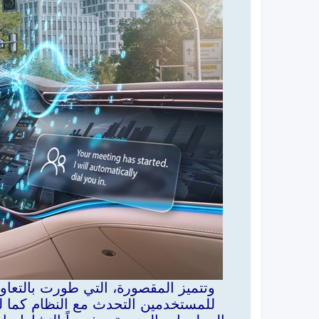
وتتميز المقصورة، التي طورت بالتعا
للمستخدمين التحدث مع النظام كما لو