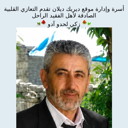
أسرة وإدارة موقع ديريك ديلان تقدم التعازي القلبية
الصادقة لأهل الفقيد الراحل
زكي لحدو آدو