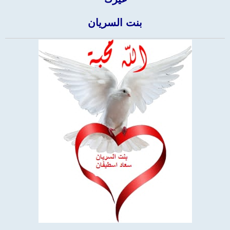
بنت السريان